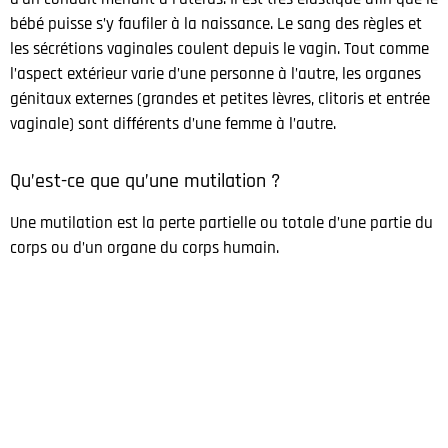
bébé puisse s’y faufiler à la naissance. Le sang des règles et
les sécrétions vaginales coulent depuis le vagin. Tout comme
l’aspect extérieur varie d’une personne à l’autre, les organes
génitaux externes (grandes et petites lèvres, clitoris et entrée
vaginale) sont différents d’une femme à l’autre.
Qu’est-ce que qu’une mutilation ?
Une mutilation est la perte partielle ou totale d’une partie du
corps ou d’un organe du corps humain.