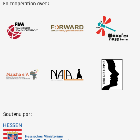
En coopération avec :
Soutenu par :