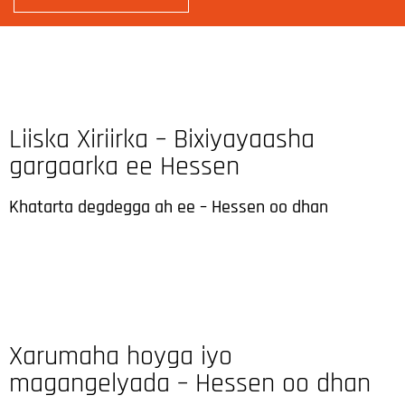
Liiska Xiriirka – Bixiyayaasha
gargaarka ee Hessen
Khatarta degdegga ah ee – Hessen oo dhan
Xarumaha hoyga iyo
magangelyada – Hessen oo dhan