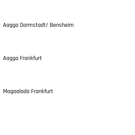
Aagga Darmstadt/ Bensheim
Aagga Frankfurt
Magaalada Frankfurt