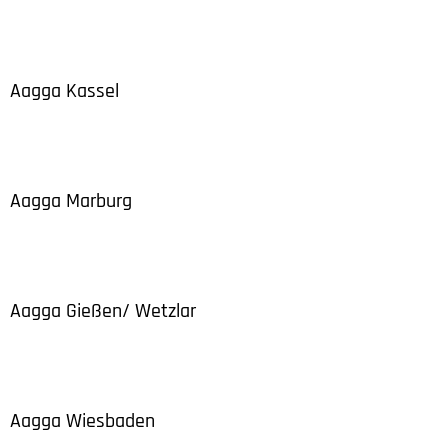
Aagga Kassel
Aagga Marburg
Aagga Gießen/ Wetzlar
Aagga Wiesbaden